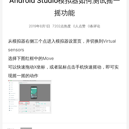
Android Studio模拟器如何测试摇一
摇功能
2019年8月1日
7202点热度
0人点赞
0条评论
从模拟器右侧三个点进入模拟器设置页，并切换到Virtual
sensors
选择下图红框中的Move
可以快速拖动X坐标，或者鼠标点击手机快速摇动，即可实
现摇一摇的动作